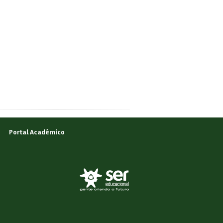
Portal Acadêmico