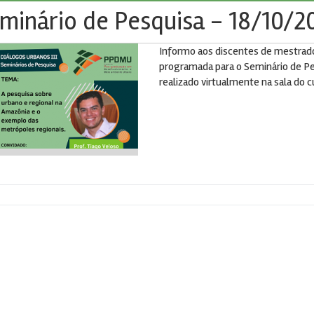
minário de Pesquisa - 18/10/2
Informo aos discentes de mestrado
programada para o Seminário de Pe
realizado virtualmente na sala do c