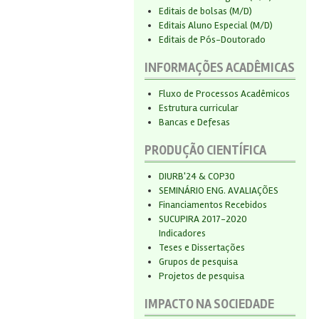
Editais de bolsas (M/D)
Editais Aluno Especial (M/D)
Editais de Pós-Doutorado
INFORMAÇÕES ACADÊMICAS
Fluxo de Processos Acadêmicos
Estrutura curricular
Bancas e Defesas
PRODUÇÃO CIENTÍFICA
DIURB'24 & COP30
SEMINÁRIO ENG. AVALIAÇÕES
Financiamentos Recebidos
SUCUPIRA 2017-2020
Indicadores
Teses e Dissertações
Grupos de pesquisa
Projetos de pesquisa
IMPACTO NA SOCIEDADE