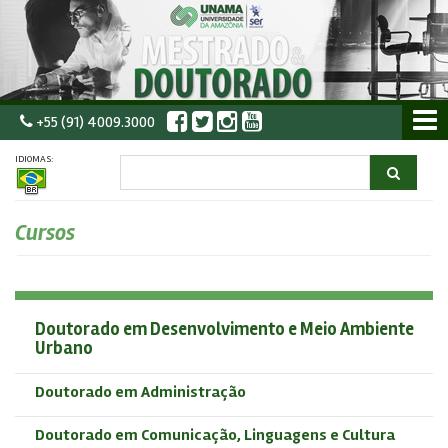
+55 (91) 4009.3000
IDIOMAS:
Cursos
Doutorado em Desenvolvimento e Meio Ambiente
Urbano
Doutorado em Administração
Doutorado em Comunicação, Linguagens e Cultura