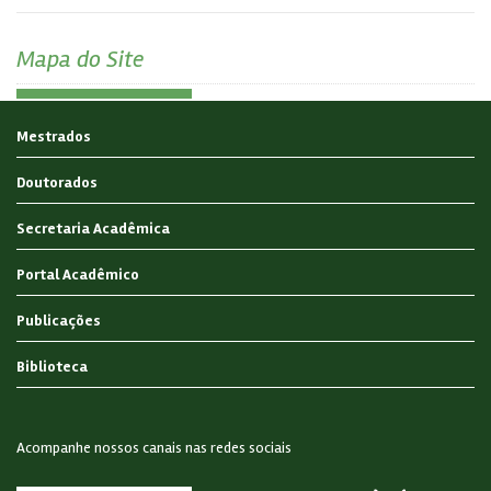
Mapa do Site
Mestrados
Doutorados
Secretaria Acadêmica
Portal Acadêmico
Publicações
Biblioteca
Acompanhe nossos canais nas redes sociais