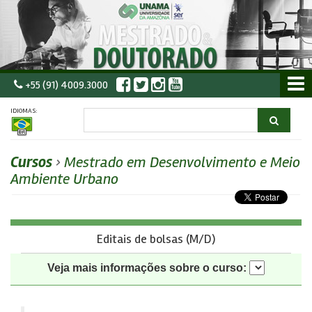
+55 (91) 4009.3000
IDIOMAS:
Cursos
›
Mestrado em Desenvolvimento e Meio
Ambiente Urbano
Editais de bolsas (M/D)
Veja mais informações sobre o curso: