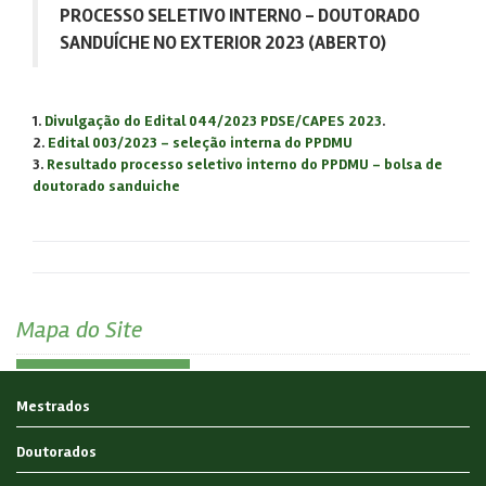
PROCESSO SELETIVO INTERNO - DOUTORADO
SANDUÍCHE NO EXTERIOR 2023 (ABERTO)
1.
Divulgação do Edital 044/2023 PDSE/CAPES 2023
.
2.
Edital 003/2023 - seleção interna do PPDMU
3.
Resultado processo seletivo interno do PPDMU - bolsa de
doutorado sanduiche
Mapa do Site
Mestrados
Doutorados