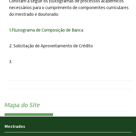
Constam a seguir os fluxogramas de processos acadêmicos
necessários para o cumprimento de componentes curriculares
do mestrado e doutorado:
1.Fluxograma de Composição de Banca
2. Solicitação de Aproveitamento de Crédito
3.
Mapa do Site
Mestrados