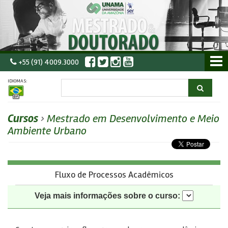
+55 (91) 4009.3000
IDIOMAS:
Cursos
›
Mestrado em Desenvolvimento e Meio
Ambiente Urbano
Fluxo de Processos Acadêmicos
Veja mais informações sobre o curso: