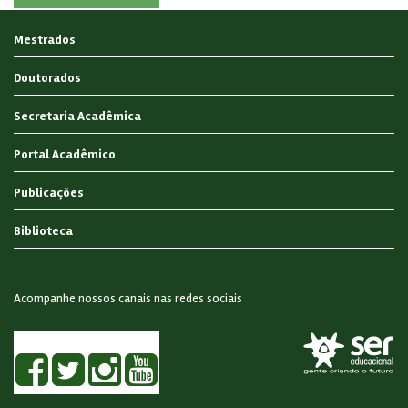
Mestrados
Doutorados
Secretaria Acadêmica
Portal Acadêmico
Publicações
Biblioteca
Acompanhe nossos canais nas redes sociais