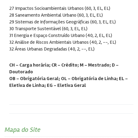
27 Impactos Socioambientais Urbanos (60, 3, EL, EL)
28 Saneamento Ambiental Urbano (60, 3, EL, EL)
29 Sistemas de Informações Geográficas (60, 3, EL, EL)
30 Transporte Sustentável (60, 3, EL, EL)
31 Energia e Espaço Construído Urbano (40, 2, EL, EL)
32 Análise de Riscos Ambientais Urbanos (40, 2, --, EL)
32 Áreas Urbanas Degradadas (40, 2, --, EL)
CH - Carga horária; CR - Crédito; M - Mestrado; D –
Doutorado
OB - Obrigatória Geral; OL - Obrigatória de Linha; EL -
Eletiva de Linha; EG - Eletiva Geral
Mapa do Site