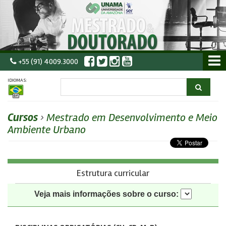
+55 (91) 4009.3000
IDIOMAS:
Cursos
›
Mestrado em Desenvolvimento e Meio
Ambiente Urbano
Estrutura curricular
Veja mais informações sobre o curso: