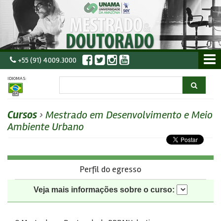
+55 (91) 4009.3000
IDIOMAS:
Cursos
›
Mestrado em Desenvolvimento e Meio
Ambiente Urbano
Perfil do egresso
Veja mais informações sobre o curso: