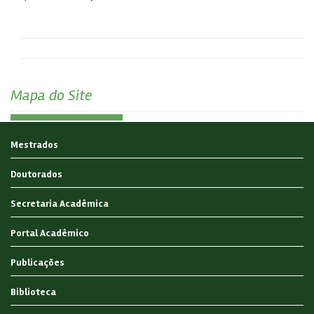
Mapa do Site
Mestrados
Doutorados
Secretaria Acadêmica
Portal Acadêmico
Publicações
Biblioteca