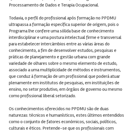
Processamento de Dados e Terapia Ocupacional.
Todavia, o perfil do profissional após formação no PPDMU
ultrapassa a formação específica superior de origem, pois o
Programa lhe confere uma sólida base de conhecimento
interdisciplinar e uma postura intelectual firme e transversal
para estabelecer intercâmbios entre as várias áreas do
conhecimento, a fim de desenvolver estudos, pesquisas e
práticas de planejamento e gestão urbana com grande
variedade de olhares sobre o mesmo elemento de estudo,
associado a uma multiplicidade de métodos e instrumentos,
que conduz à formação de um profissional que poderá atuar
plenamente em institutos de pesquisas, em instituições de
ensino, no setor produtivo, em órgãos de governo ou mesmo
como profissional liberal setorizado.
Os conhecimentos oferecidos no PPDMU são de duas
naturezas: técnicos e humanísticos, estes últimos entendidos
como o conjunto de fatores econômicos, sociais, políticos,
culturais e éticos. Pretende-se que os profissionais com