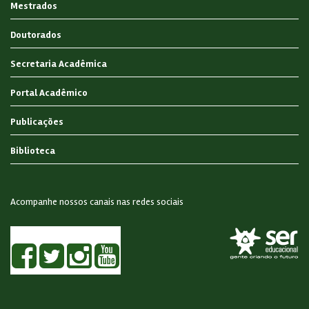
Mestrados
Doutorados
Secretaria Acadêmica
Portal Acadêmico
Publicações
Biblioteca
Acompanhe nossos canais nas redes sociais