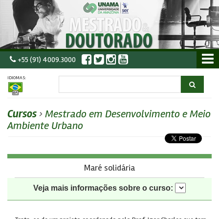
+55 (91) 4009.3000
IDIOMAS:
Cursos
›
Mestrado em Desenvolvimento e Meio
Ambiente Urbano
Maré solidária
Veja mais informações sobre o curso: