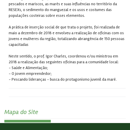
pescados e mariscos, as marés e suas influências no território da
RESEXs, o sedimento do manguezal e os usos e costumes das
populações costeiras sobre esses elementos.
A prática de inserção social de que trata o projeto, foi realizada de
maio a dezembro de 2018 e envolveu a realização de oficinas com os
jovens e mulheres da região, totalizando abrangência de 150 pessoas
capacitadas
Neste sentido, o prof. Igor Charles, coordenou e/ou ministrou em
2018 a realização das seguintes oficinas para a comunidade local:
- Saúde e Alimentação;
- O jovem empreendedor;
- Pescando lideranças - busca do protagonismo juvenil da maré.
Mapa do Site