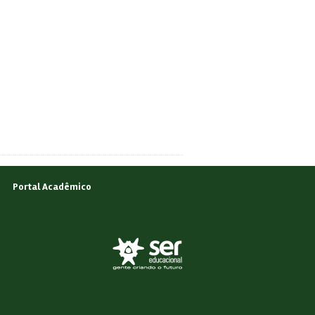
Portal Acadêmico