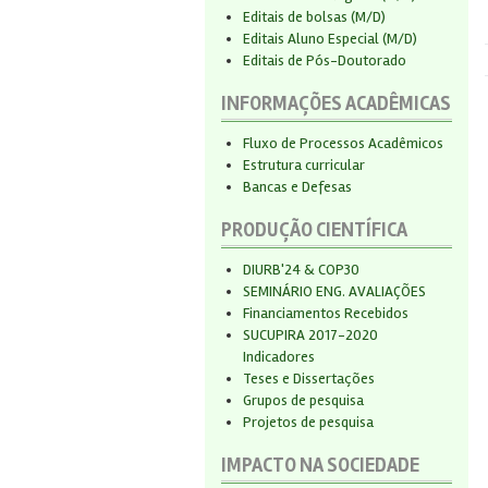
Editais de bolsas (M/D)
Editais Aluno Especial (M/D)
Editais de Pós-Doutorado
INFORMAÇÕES ACADÊMICAS
Fluxo de Processos Acadêmicos
Estrutura curricular
Bancas e Defesas
PRODUÇÃO CIENTÍFICA
DIURB'24 & COP30
SEMINÁRIO ENG. AVALIAÇÕES
Financiamentos Recebidos
SUCUPIRA 2017-2020
Indicadores
Teses e Dissertações
Grupos de pesquisa
Projetos de pesquisa
IMPACTO NA SOCIEDADE