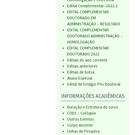
Edital Complementar-2022.2
EDITAL COMPLEMENTAR
DOUTORADO EM
ADMINISTRAÇÃO - RESULTADO
EDITAL COMPLEMENTAR
DOUTORADO ADMINISTRAÇÃO -
HOMOLOGAÇÃO
EDITAL COMPLEMENTAR
DOUTORADO 2022
Editais do ano corrente
Editais anteriores
Editais de bolsa
Aluno Especial
Edital de Estágio Pós Doutoral
INFORMAÇÕES ACADÊMICAS
Duração e Estrutura do curso
CODS - Colóquio
Outros Eventos
Corpo docente
Linhas de Pesquisa