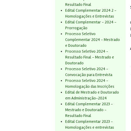
Resultado Final
Edital Complementar 2024 2 -
Homologações e Entrevistas
Edital Complementar - 2024 -
Prorrogação
Processo Seletivo
Complementar 2024 - Mestrado
e Doutorado
Processo Seletivo 2024 -
Resultado Final - Mestrado e
Doutorado
Processo Seletivo 2024 -
Convocação para Entrevista
Processo Seletivo 2024 -
Homologação das Inscrições
Edital de Mestrado e Doutorado
em Administração-2024
Edital Complementar 2023 -
Mestrado e Doutorado -
Resultado Final
Edital Complementar 2023 -
Homologações e entrevistas