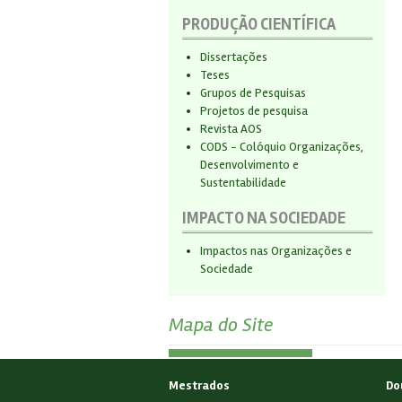
PRODUÇÃO CIENTÍFICA
Dissertações
Teses
Grupos de Pesquisas
Projetos de pesquisa
Revista AOS
CODS - Colóquio Organizações,
Desenvolvimento e
Sustentabilidade
IMPACTO NA SOCIEDADE
Impactos nas Organizações e
Sociedade
Mapa do Site
Mestrados
Do