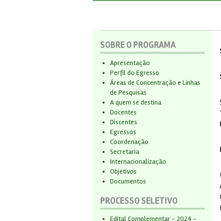
SOBRE O PROGRAMA
Apresentação
Perfil do Egresso
Áreas de Concentração e Linhas
de Pesquisas
A quem se destina
Docentes
Discentes
Egressos
Coordenação
Secretaria
Internacionalização
Objetivos
Documentos
PROCESSO SELETIVO
Edital Complementar - 2024 -