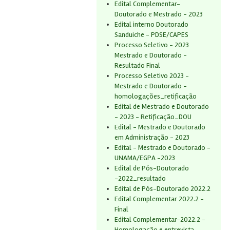
Edital Complementar-
Doutorado e Mestrado - 2023
Edital interno Doutorado
Sanduiche - PDSE/CAPES
Processo Seletivo - 2023
Mestrado e Doutorado -
Resultado Final
Processo Seletivo 2023 -
Mestrado e Doutorado -
homologações_retificação
Edital de Mestrado e Doutorado
- 2023 - Retificação_DOU
Edital - Mestrado e Doutorado
em Administração - 2023
Edital - Mestrado e Doutorado -
UNAMA/EGPA -2023
Edital de Pós-Doutorado
-2022_resultado
Edital de Pós-Doutorado 2022.2
Edital Complementar 2022.2 -
Final
Edital Complementar-2022.2 -
Homologação e entrevista