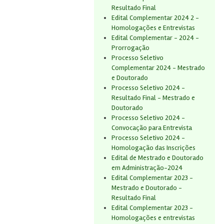
Resultado Final
Edital Complementar 2024 2 -
Homologações e Entrevistas
Edital Complementar - 2024 -
Prorrogação
Processo Seletivo
Complementar 2024 - Mestrado
e Doutorado
Processo Seletivo 2024 -
Resultado Final - Mestrado e
Doutorado
Processo Seletivo 2024 -
Convocação para Entrevista
Processo Seletivo 2024 -
Homologação das Inscrições
Edital de Mestrado e Doutorado
em Administração-2024
Edital Complementar 2023 -
Mestrado e Doutorado -
Resultado Final
Edital Complementar 2023 -
Homologações e entrevistas