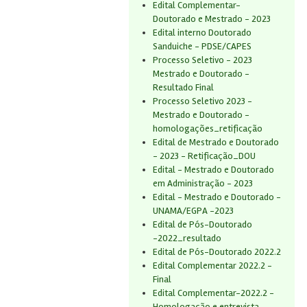
Edital Complementar-
Doutorado e Mestrado - 2023
Edital interno Doutorado
Sanduiche - PDSE/CAPES
Processo Seletivo - 2023
Mestrado e Doutorado -
Resultado Final
Processo Seletivo 2023 -
Mestrado e Doutorado -
homologações_retificação
Edital de Mestrado e Doutorado
- 2023 - Retificação_DOU
Edital - Mestrado e Doutorado
em Administração - 2023
Edital - Mestrado e Doutorado -
UNAMA/EGPA -2023
Edital de Pós-Doutorado
-2022_resultado
Edital de Pós-Doutorado 2022.2
Edital Complementar 2022.2 -
Final
Edital Complementar-2022.2 -
Homologação e entrevista