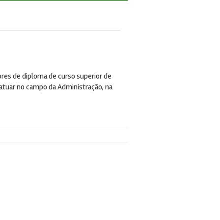
es de diploma de curso superior de
atuar no campo da Administração, na