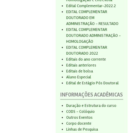
Edital Complementar-2022.2
EDITAL COMPLEMENTAR
DOUTORADO EM
ADMINISTRAÇÃO - RESULTADO
EDITAL COMPLEMENTAR
DOUTORADO ADMINISTRAÇÃO -
HOMOLOGAÇÃO
EDITAL COMPLEMENTAR
DOUTORADO 2022
Editais do ano corrente
Editais anteriores
Editais de bolsa
Aluno Especial
Edital de Estágio Pós Doutoral
INFORMAÇÕES ACADÊMICAS
Duração e Estrutura do curso
CODS - Colóquio
Outros Eventos
Corpo docente
Linhas de Pesquisa