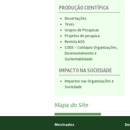
PRODUÇÃO CIENTÍFICA
Dissertações
Teses
Grupos de Pesquisas
Projetos de pesquisa
Revista AOS
CODS - Colóquio Organizações,
Desenvolvimento e
Sustentabilidade
IMPACTO NA SOCIEDADE
Impactos nas Organizações e
Sociedade
Mapa do Site
Mestrados
Do