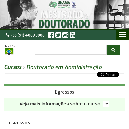
+55 (91) 4009.3000
IDIOMAS:
Cursos
›
Doutorado em Administração
Egressos
Veja mais informações sobre o curso:
EGRESSOS