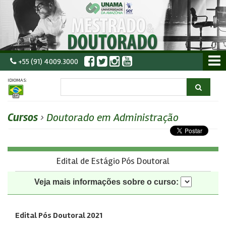
+55 (91) 4009.3000
IDIOMAS:
Cursos
›
Doutorado em Administração
Edital de Estágio Pós Doutoral
Veja mais informações sobre o curso:
Edital Pós Doutoral 2021