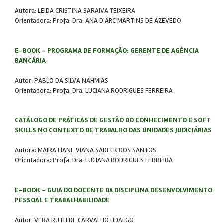
Autora: LEIDA CRISTINA SARAIVA TEIXEIRA
Orientadora: Profa. Dra. ANA D'ARC MARTINS DE AZEVEDO
E-BOOK - PROGRAMA DE FORMAÇÃO: GERENTE DE AGÊNCIA
BANCÁRIA
Autor: PABLO DA SILVA NAHMIAS
Orientadora: Profa. Dra. LUCIANA RODRIGUES FERREIRA
CATÁLOGO DE PRÁTICAS DE GESTÃO DO CONHECIMENTO E SOFT
SKILLS NO CONTEXTO DE TRABALHO DAS UNIDADES JUDICIÁRIAS
Autora: MAIRA LIANE VIANA SADECK DOS SANTOS
Orientadora: Profa. Dra. LUCIANA RODRIGUES FERREIRA
E-BOOK - GUIA DO DOCENTE DA DISCIPLINA DESENVOLVIMENTO
PESSOAL E TRABALHABILIDADE
Autor: VERA RUTH DE CARVALHO FIDALGO