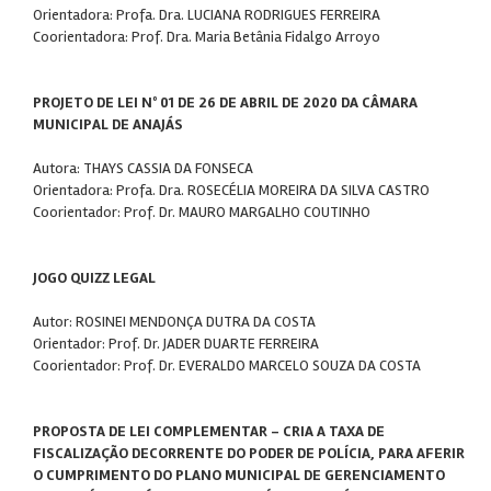
Orientadora: Profa. Dra. LUCIANA RODRIGUES FERREIRA
Coorientadora: Prof. Dra. Maria Betânia Fidalgo Arroyo
PROJETO DE LEI Nº 01 DE 26 DE ABRIL DE 2020 DA CÂMARA
MUNICIPAL DE ANAJÁS
Autora: THAYS CASSIA DA FONSECA
Orientadora: Profa. Dra. ROSECÉLIA MOREIRA DA SILVA CASTRO
Coorientador: Prof. Dr. MAURO MARGALHO COUTINHO
JOGO QUIZZ LEGAL
Autor: ROSINEI MENDONÇA DUTRA DA COSTA
Orientador: Prof. Dr. JADER DUARTE FERREIRA
Coorientador: Prof. Dr. EVERALDO MARCELO SOUZA DA COSTA
PROPOSTA DE LEI COMPLEMENTAR - CRIA A TAXA DE
FISCALIZAÇÃO DECORRENTE DO PODER DE POLÍCIA, PARA AFERIR
O CUMPRIMENTO DO PLANO MUNICIPAL DE GERENCIAMENTO