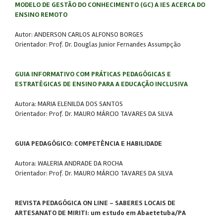
MODELO DE GESTÃO DO CONHECIMENTO (GC) A IES ACERCA DO
ENSINO REMOTO
Autor: ANDERSON CARLOS ALFONSO BORGES
Orientador: Prof. Dr. Douglas Junior Fernandes Assumpção
GUIA INFORMATIVO COM PRÁTICAS PEDAGÓGICAS E
ESTRATÉGICAS DE ENSINO PARA A EDUCAÇÃO INCLUSIVA
Autora: MARIA ELENILDA DOS SANTOS
Orientador: Prof. Dr. MAURO MÁRCIO TAVARES DA SILVA
GUIA PEDAGÓGICO: COMPETÊNCIA E HABILIDADE
Autora: WALERIA ANDRADE DA ROCHA
Orientador: Prof. Dr. MAURO MÁRCIO TAVARES DA SILVA
REVISTA PEDAGÓGICA ON LINE - SABERES LOCAIS DE
ARTESANATO DE MIRITI: um estudo em Abaetetuba/PA