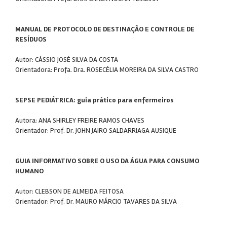
MANUAL DE PROTOCOLO DE DESTINAÇÃO E CONTROLE DE
RESÍDUOS
Autor: CÁSSIO JOSÉ SILVA DA COSTA
Orientadora: Profa. Dra. ROSECÉLIA MOREIRA DA SILVA CASTRO
SEPSE PEDIÁTRICA: guia prático para enfermeiros
Autora: ANA SHIRLEY FREIRE RAMOS CHAVES
Orientador: Prof. Dr. JOHN JAIRO SALDARRIAGA AUSIQUE
GUIA INFORMATIVO SOBRE O USO DA ÁGUA PARA CONSUMO
HUMANO
Autor: CLEBSON DE ALMEIDA FEITOSA
Orientador: Prof. Dr. MAURO MÁRCIO TAVARES DA SILVA