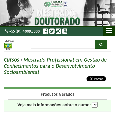
+55 (91) 4009.3000
IDIOMAS:
Cursos
›
Mestrado Profissional em Gestão de
Conhecimentos para o Desenvolvimento
Socioambiental
Produtos Gerados
Veja mais informações sobre o curso: