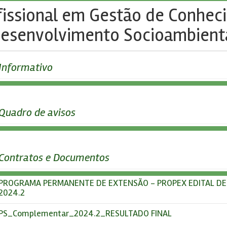
issional em Gestão de Conhec
esenvolvimento Socioambient
Informativo
Quadro de avisos
Contratos e Documentos
PROGRAMA PERMANENTE DE EXTENSÃO - PROPEX EDITAL DE
2024.2
PS_Complementar_2024.2_RESULTADO FINAL