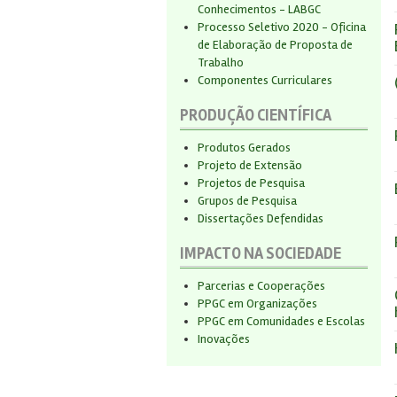
Conhecimentos - LABGC
Processo Seletivo 2020 - Oficina
de Elaboração de Proposta de
Trabalho
Componentes Curriculares
PRODUÇÃO CIENTÍFICA
Produtos Gerados
Projeto de Extensão
Projetos de Pesquisa
Grupos de Pesquisa
Dissertações Defendidas
IMPACTO NA SOCIEDADE
Parcerias e Cooperações
PPGC em Organizações
PPGC em Comunidades e Escolas
Inovações