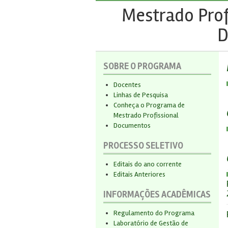
Mestrado Prof
D
SOBRE O PROGRAMA
Docentes
Linhas de Pesquisa
Conheça o Programa de
Mestrado Profissional
Documentos
PROCESSO SELETIVO
Editais do ano corrente
Editais Anteriores
INFORMAÇÕES ACADÊMICAS
Regulamento do Programa
Laboratório de Gestão de