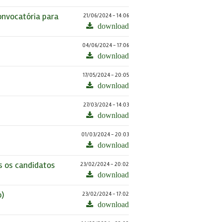
nvocatória para
21/06/2024 - 14:06
download
04/06/2024 - 17:06
download
17/05/2024 - 20:05
download
27/03/2024 - 14:03
download
01/03/2024 - 20:03
download
s os candidatos
23/02/2024 - 20:02
download
o)
23/02/2024 - 17:02
download