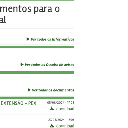
imentos para o
al
Ver todos os Informativos
Ver todos os Quadro de avisos
Ver todos os documentos
 EXTENSÃO - PEX
05/08/2024 - 17:08
download
27/06/2024 - 17:06
download