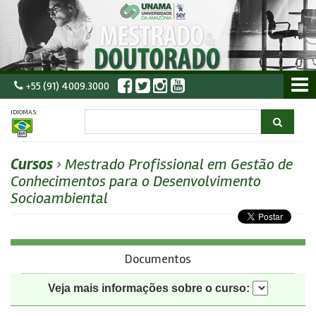
+55 (91) 4009.3000
IDIOMAS:
Cursos
›
Mestrado Profissional em Gestão de
Conhecimentos para o Desenvolvimento
Socioambiental
Documentos
Veja mais informações sobre o curso: