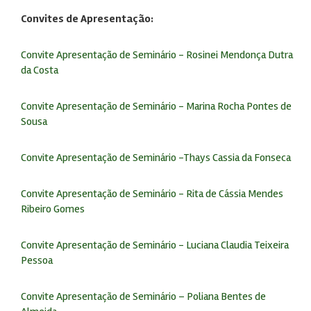
Convites de Apresentação:
Convite Apresentação de Seminário - Rosinei Mendonça Dutra
da Costa
Convite Apresentação de Seminário - Marina Rocha Pontes de
Sousa
Convite Apresentação de Seminário -Thays Cassia da Fonseca
Convite Apresentação de Seminário - Rita de Cássia Mendes
Ribeiro Gomes
Convite Apresentação de Seminário - Luciana Claudia Teixeira
Pessoa
Convite Apresentação de Seminário – Poliana Bentes de