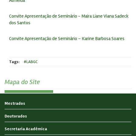
Almeida
Convite Apresentação de Seminário - Maira Liane Viana Sadeck
dos Santos
Convite Apresentação de Seminário – Karine Barbosa Soares
Tags:
#LABGC
Mapa do Site
Mestrados
Doutorados
Secretaria Acadêmica