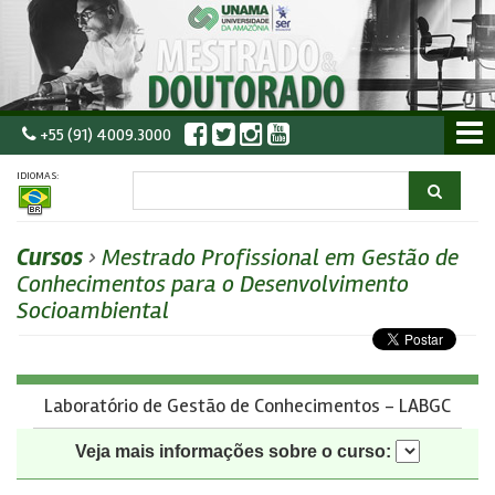
+55 (91) 4009.3000
IDIOMAS:
Cursos
›
Mestrado Profissional em Gestão de
Conhecimentos para o Desenvolvimento
Socioambiental
Laboratório de Gestão de Conhecimentos - LABGC
Veja mais informações sobre o curso: