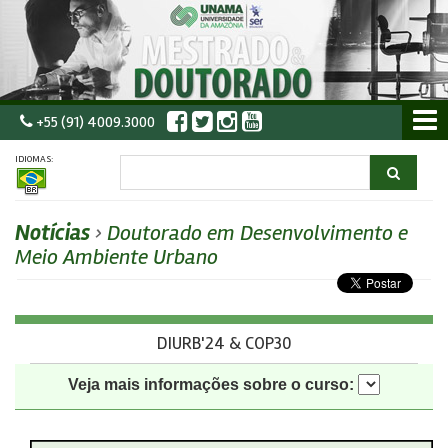
+55 (91) 4009.3000
IDIOMAS:
Notícias
›
Doutorado em Desenvolvimento e
Meio Ambiente Urbano
DIURB'24 & COP30
Veja mais informações sobre o curso: