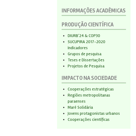
INFORMAÇÕES ACADÊMICAS
PRODUÇÃO CIENTÍFICA
DIURB'24 & COP30
SUCUPIRA 2017-2020
Indicadores
Grupos de pesquisa
Teses e Dissertações
Projetos de Pesquisa
IMPACTO NA SOCIEDADE
Cooperações estratégicas
Regiões metropolitanas
paraenses
Maré Solidária
Jovens protagonistas urbanos
Cooperações científicas