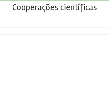
Cooperações científicas