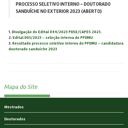
PROCESSO SELETIVO INTERNO - DOUTORADO
SANDUÍCHE NO EXTERIOR 2023 (ABERTO)
1.
Divulgação do Edital 044/2023 PDSE/CAPES 2023
.
2.
Edital 003/2023 - seleção interna do PPDMU
3.
Resultado processo seletivo interno do PPDMU - candidatura
doutorado sanduiche 2023
Mapa do Site
Mestrados
Doutorados