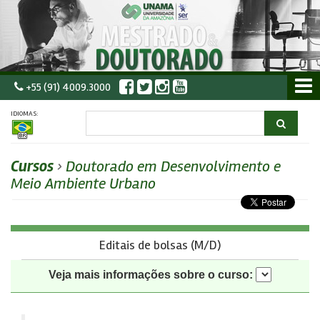
+55 (91) 4009.3000
IDIOMAS:
Cursos
›
Doutorado em Desenvolvimento e
Meio Ambiente Urbano
Editais de bolsas (M/D)
Veja mais informações sobre o curso: