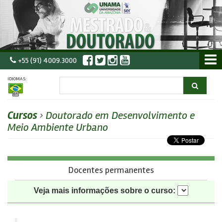
+55 (91) 4009.3000
IDIOMAS:
Cursos
›
Doutorado em Desenvolvimento e
Meio Ambiente Urbano
Docentes permanentes
Veja mais informações sobre o curso: