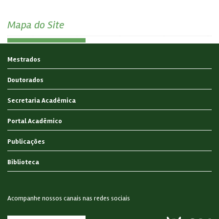
Mapa do Site
Mestrados
Doutorados
Secretaria Acadêmica
Portal Acadêmico
Publicações
Biblioteca
Acompanhe nossos canais nas redes sociais