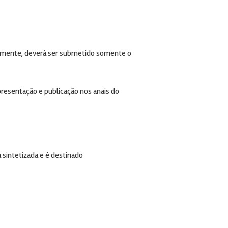
ialmente, deverá ser submetido somente o
resentação e publicação nos anais do
 sintetizada e é destinado