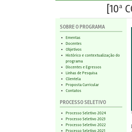
[10ª 
SOBRE O PROGRAMA
Ementas
Docentes
Objetivos
Histórico e contextualização do
programa
Discentes e Egressos
Linhas de Pesquisa
Clientela
Proposta Curricular
Contatos
PROCESSO SELETIVO
Processo Seletivo 2024
Processo Seletivo 2023
Processo Seletivo 2022
Processo Seletivo 2021