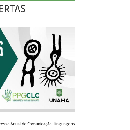
BERTAS
ngresso Anual de Comunicação, Linguagens