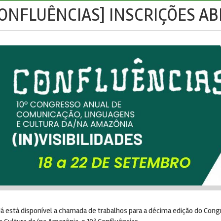
CONFLUÊNCIAS] INSCRIÇÕES A
Já está disponível a chamada de trabalhos para a décima edição do Co