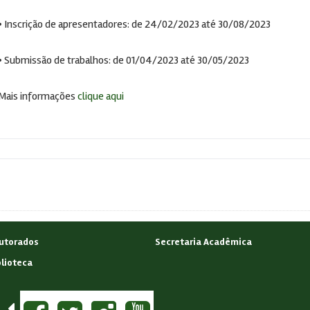
• Inscrição de apresentadores: de 24/02/2023 até 30/08/2023
• Submissão de trabalhos: de 01/04/2023 até 30/05/2023
Mais informações
clique aqui
utorados
Secretaria Acadêmica
blioteca