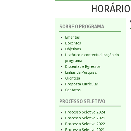
HORÁRIO 
SOBRE O PROGRAMA
Ementas
Docentes
Objetivos
Histórico e contextualização do
programa
Discentes e Egressos
Linhas de Pesquisa
Clientela
Proposta Curricular
Contatos
PROCESSO SELETIVO
Processo Seletivo 2024
Processo Seletivo 2023
Processo Seletivo 2022
Processo Seletivo 2021