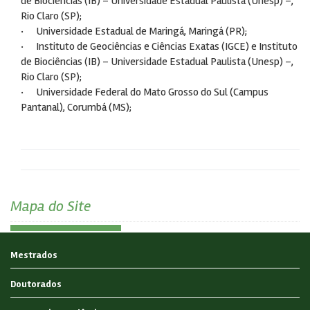
de Biociências (IB) – Universidade Estadual Paulista (Unesp) –,
Rio Claro (SP);
· Universidade Estadual de Maringá, Maringá (PR);
· Instituto de Geociências e Ciências Exatas (IGCE) e Instituto
de Biociências (IB) – Universidade Estadual Paulista (Unesp) –,
Rio Claro (SP);
· Universidade Federal do Mato Grosso do Sul (Campus
Pantanal), Corumbá (MS);
Mapa do Site
Mestrados
Doutorados