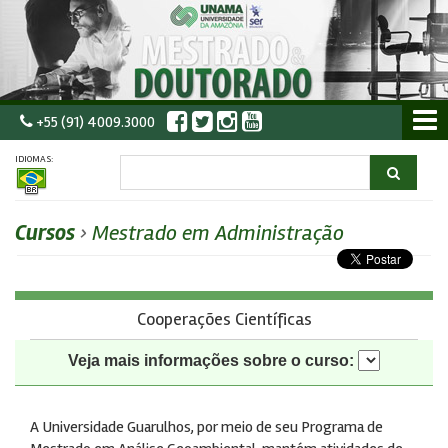
+55 (91) 4009.3000
IDIOMAS:
Cursos
›
Mestrado em Administração
Cooperações Científicas
Veja mais informações sobre o curso:
A Universidade Guarulhos, por meio de seu Programa de