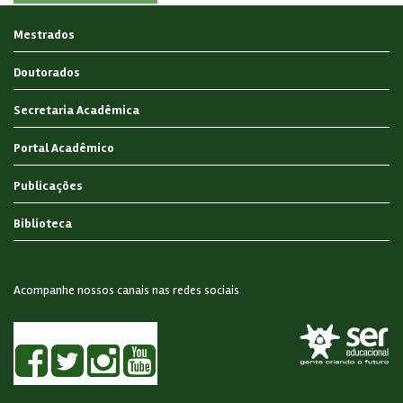
Mestrados
Doutorados
Secretaria Acadêmica
Portal Acadêmico
Publicações
Biblioteca
Acompanhe nossos canais nas redes sociais