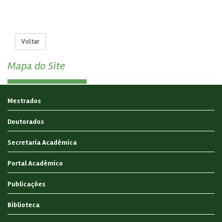
Voltar
Mapa do Site
Mestrados
Doutorados
Secretaria Acadêmica
Portal Acadêmico
Publicações
Biblioteca