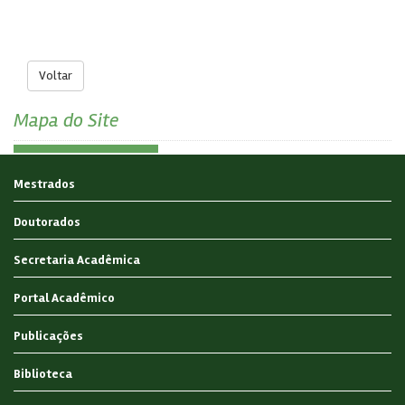
Voltar
Mapa do Site
Mestrados
Doutorados
Secretaria Acadêmica
Portal Acadêmico
Publicações
Biblioteca